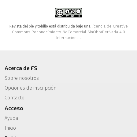
licencia de Creative
Revista del pie y tobillo está distribuida bajo una
Commons Reconocimiento-NoComercial-SinObraDerivada 4.0
Internacional
.
Acerca de FS
Sobre nosotros
Opciones de inscripción
Contacto
Acceso
Ayuda
Inicio