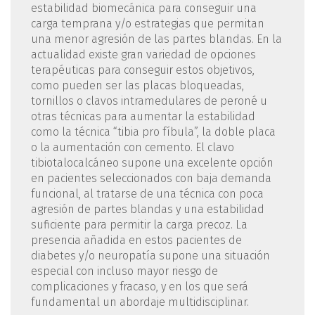
estabilidad biomecánica para conseguir una
carga temprana y/o estrategias que permitan
una menor agresión de las partes blandas. En la
actualidad existe gran variedad de opciones
terapéuticas para conseguir estos objetivos,
como pueden ser las placas bloqueadas,
tornillos o clavos intramedulares de peroné u
otras técnicas para aumentar la estabilidad
como la técnica “tibia pro fíbula”, la doble placa
o la aumentación con cemento. El clavo
tibiotalocalcáneo supone una excelente opción
en pacientes seleccionados con baja demanda
funcional, al tratarse de una técnica con poca
agresión de partes blandas y una estabilidad
suficiente para permitir la carga precoz. La
presencia añadida en estos pacientes de
diabetes y/o neuropatía supone una situación
especial con incluso mayor riesgo de
complicaciones y fracaso, y en los que será
fundamental un abordaje multidisciplinar.