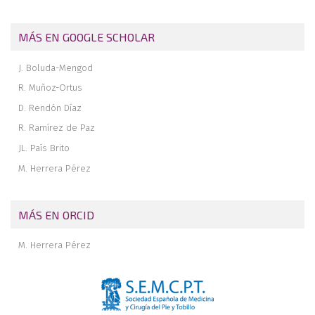
MÁS EN GOOGLE SCHOLAR
J. Boluda-Mengod
R. Muñoz-Ortus
D. Rendón Díaz
R. Ramírez de Paz
JL. País Brito
M. Herrera Pérez
MÁS EN ORCID
M. Herrera Pérez