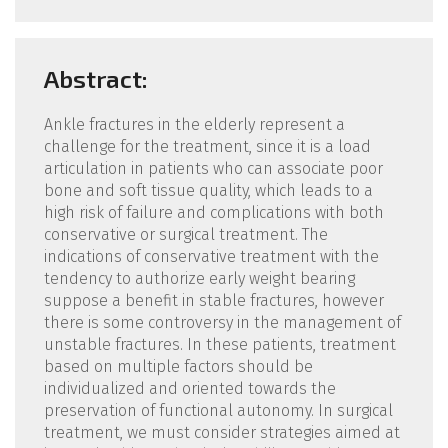
Abstract:
Ankle fractures in the elderly represent a
challenge for the treatment, since it is a load
articulation in patients who can associate poor
bone and soft tissue quality, which leads to a
high risk of failure and complications with both
conservative or surgical treatment. The
indications of conservative treatment with the
tendency to authorize early weight bearing
suppose a benefit in stable fractures, however
there is some controversy in the management of
unstable fractures. In these patients, treatment
based on multiple factors should be
individualized and oriented towards the
preservation of functional autonomy. In surgical
treatment, we must consider strategies aimed at