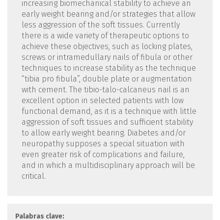
increasing biomechanical stability to achieve an
early weight bearing and/or strategies that allow
less aggression of the soft tissues. Currently
there is a wide variety of therapeutic options to
achieve these objectives, such as locking plates,
screws or intramedullary nails of fibula or other
techniques to increase stability as the technique
“tibia pro fibula”, double plate or augmentation
with cement. The tibio-talo-calcaneus nail is an
excellent option in selected patients with low
functional demand, as it is a technique with little
aggression of soft tissues and sufficient stability
to allow early weight bearing. Diabetes and/or
neuropathy supposes a special situation with
even greater risk of complications and failure,
and in which a multidisciplinary approach will be
critical.
Palabras clave: