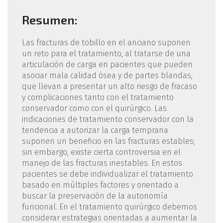
Resumen:
Las fracturas de tobillo en el anciano suponen
un reto para el tratamiento, al tratarse de una
articulación de carga en pacientes que pueden
asociar mala calidad ósea y de partes blandas,
que llevan a presentar un alto riesgo de fracaso
y complicaciones tanto con el tratamiento
conservador como con el quirúrgico. Las
indicaciones de tratamiento conservador con la
tendencia a autorizar la carga temprana
suponen un beneficio en las fracturas estables;
sin embargo, existe cierta controversia en el
manejo de las fracturas inestables. En estos
pacientes se debe individualizar el tratamiento
basado en múltiples factores y orientado a
buscar la preservación de la autonomía
funcional. En el tratamiento quirúrgico debemos
considerar estrategias orientadas a aumentar la