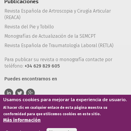
Publicaciones
Revista Española de Artroscopia y Cirugía Articular
(REACA)
Revista del Pie y Tobillo
Monografías de Actualización de la SEMCPT
Revista Española de Traumatología Laboral (RETLA)
Para publicar su revista o monografía contacte por
teléfono:
+34 629 829 605
Puedes encontrarnos en
Usamos cookies para mejorar la experiencia de usuario.
Al hacer clic en cualquier enlace de esta página muestra su
conformidad para que utilicemos cookies en este sitio.
Más información