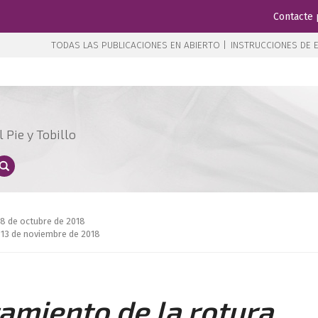
Contacte 
TODAS LAS PUBLICACIONES EN ABIERTO |
INSTRUCCIONES DE E
 Pie y Tobillo
18 de octubre de 2018
 13 de noviembre de 2018
amiento de la rotura