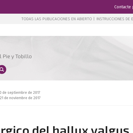
Contacte 
TODAS LAS PUBLICACIONES EN ABIERTO |
INSTRUCCIONES DE E
 Pie y Tobillo
10 de septiembre de 2017
21 de noviembre de 2017
rgico del hallux valgus