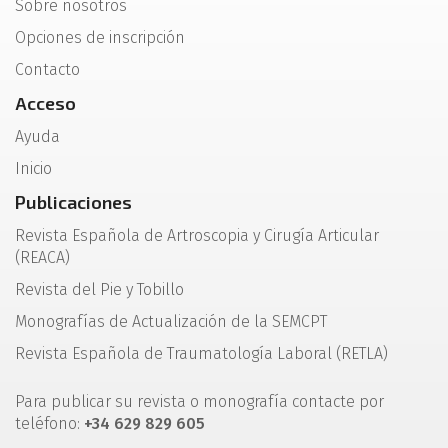
Sobre nosotros
Opciones de inscripción
Contacto
Acceso
Ayuda
Inicio
Publicaciones
Revista Española de Artroscopia y Cirugía Articular
(REACA)
Revista del Pie y Tobillo
Monografías de Actualización de la SEMCPT
Revista Española de Traumatología Laboral (RETLA)
Para publicar su revista o monografía contacte por
teléfono:
+34 629 829 605