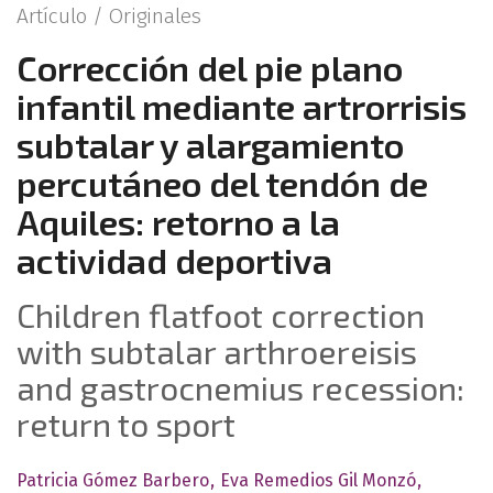
Artículo /
Originales
Corrección del pie plano
infantil mediante artrorrisis
subtalar y alargamiento
percutáneo del tendón de
Aquiles: retorno a la
actividad deportiva
Children flatfoot correction
with subtalar arthroereisis
and gastrocnemius recession:
return to sport
Patricia Gómez Barbero
Eva Remedios Gil Monzó