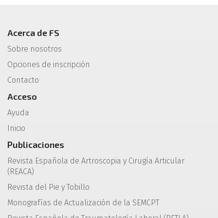
Acerca de FS
Sobre nosotros
Opciones de inscripción
Contacto
Acceso
Ayuda
Inicio
Publicaciones
Revista Española de Artroscopia y Cirugía Articular
(REACA)
Revista del Pie y Tobillo
Monografías de Actualización de la SEMCPT