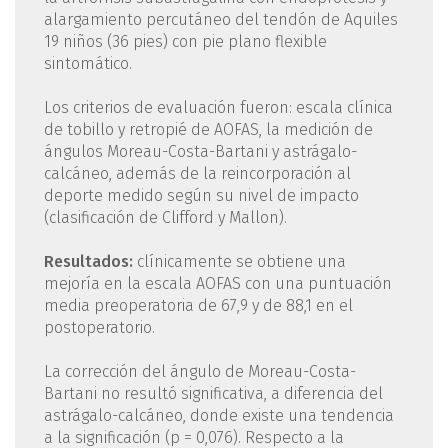
alargamiento percutáneo del tendón de Aquiles
19 niños (36 pies) con pie plano flexible
sintomático.
Los criterios de evaluación fueron: escala clínica
de tobillo y retropié de AOFAS, la medición de
ángulos Moreau-Costa-Bartani y astrágalo-
calcáneo, además de la reincorporación al
deporte medido según su nivel de impacto
(clasificación de Clifford y Mallon).
Resultados:
clínicamente se obtiene una
mejoría en la escala AOFAS con una puntuación
media preoperatoria de 67,9 y de 88,1 en el
postoperatorio.
La corrección del ángulo de Moreau-Costa-
Bartani no resultó significativa, a diferencia del
astrágalo-calcáneo, donde existe una tendencia
a la significación (p = 0,076). Respecto a la