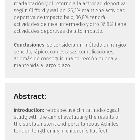
readaptación y el retorno a la actividad deportiva
según Clifford y Mallon: 26,3% mantiene actividad
deportiva de impacto bajo, 36,8% tendrá
actividades de nivel intermedio y otro 36,8% tiene
actividades deportivas de alto impacto.
Conclusiones:
se considera un método quirúrgico
sencillo, rápido, con escasas complicaciones,
además de conseguir una corrección buena y
mantenida a largo plazo.
Abstract:
Introduction:
retrospective clinical-radiological
study, with the aim of evaluating the results of
the subtalar stent and percutaneous Achilles
tendon lengthening in children’s flat feet.