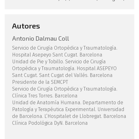
Autores
Antonio Dalmau Coll
Servicio de Cirugía Ortopédica y Traumatología.
Hospital Asepeyo Sant Cugat. Barcelona
Unidad de Pie y Tobillo. Servicio de Cirugía
Ortopédica y Traumatología. Hospital ASEPEYO
Sant Cugat. Sant Cugat del Vallés. Barcelona
Presidente de la SEMCPT
Servicio de Cirugía Ortopédica y Traumatología.
Clínica Tres Torres. Barcelona
Unidad de Anatomía Humana. Departamento de
Patología y Terapéutica Experimental. Universidad
de Barcelona. L’Hospitalet de Llobregat. Barcelona
Clínica Podológica DyN. Barcelona