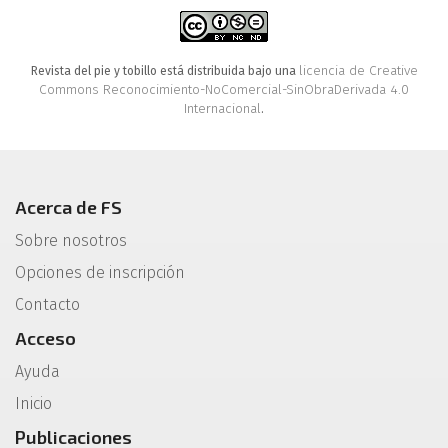
licencia de Creative
Revista del pie y tobillo está distribuida bajo una
Commons Reconocimiento-NoComercial-SinObraDerivada 4.0
Internacional
.
Acerca de FS
Sobre nosotros
Opciones de inscripción
Contacto
Acceso
Ayuda
Inicio
Publicaciones