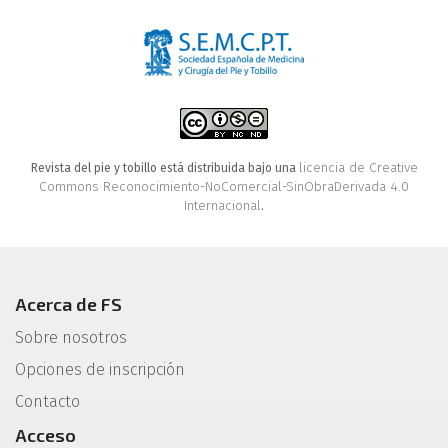
licencia de Creative
Revista del pie y tobillo está distribuida bajo una
Commons Reconocimiento-NoComercial-SinObraDerivada 4.0
Internacional
.
Acerca de FS
Sobre nosotros
Opciones de inscripción
Contacto
Acceso