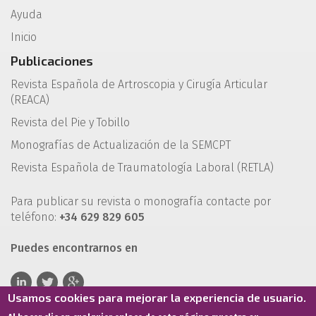
Ayuda
Inicio
Publicaciones
Revista Española de Artroscopia y Cirugía Articular
(REACA)
Revista del Pie y Tobillo
Monografías de Actualización de la SEMCPT
Revista Española de Traumatología Laboral (RETLA)
Para publicar su revista o monografía contacte por
teléfono:
+34 629 829 605
Puedes encontrarnos en
Usamos cookies para mejorar la experiencia de usuario.