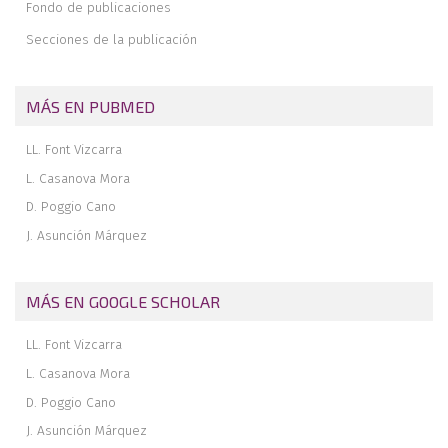
Fondo de publicaciones
Secciones de la publicación
MÁS EN PUBMED
LL. Font Vizcarra
L. Casanova Mora
D. Poggio Cano
J. Asunción Márquez
MÁS EN GOOGLE SCHOLAR
LL. Font Vizcarra
L. Casanova Mora
D. Poggio Cano
J. Asunción Márquez