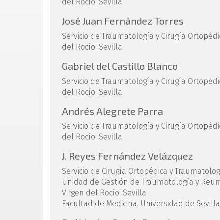
del Rocío. Sevilla
José Juan Fernández Torres
Servicio de Traumatología y Cirugía Ortopédic
del Rocío. Sevilla
Gabriel del Castillo Blanco
Servicio de Traumatología y Cirugía Ortopédic
del Rocío. Sevilla
Andrés Alegrete Parra
Servicio de Traumatología y Cirugía Ortopédic
del Rocío. Sevilla
J. Reyes Fernández Velázquez
Servicio de Cirugía Ortopédica y Traumatologí
Unidad de Gestión de Traumatología y Reumat
Virgen del Rocío. Sevilla
Facultad de Medicina. Universidad de Sevilla.