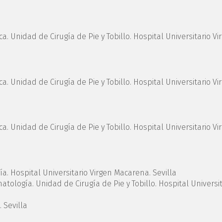
a. Unidad de Cirugía de Pie y Tobillo. Hospital Universitario Vi
a. Unidad de Cirugía de Pie y Tobillo. Hospital Universitario Vi
a. Unidad de Cirugía de Pie y Tobillo. Hospital Universitario Vi
a. Hospital Universitario Virgen Macarena. Sevilla
ología. Unidad de Cirugía de Pie y Tobillo. Hospital Universit
 Sevilla