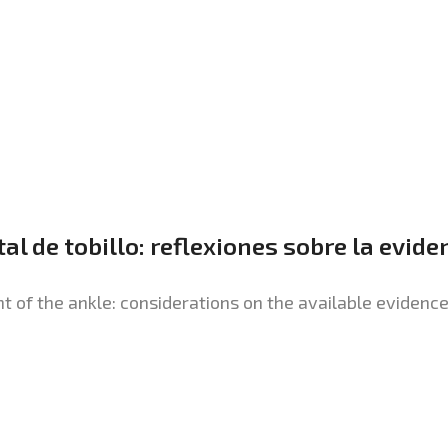
tal de tobillo: reflexiones sobre la evide
t of the ankle: considerations on the available evidenc