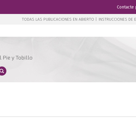
Contacte 
TODAS LAS PUBLICACIONES EN ABIERTO |
INSTRUCCIONES DE E
 Pie y Tobillo