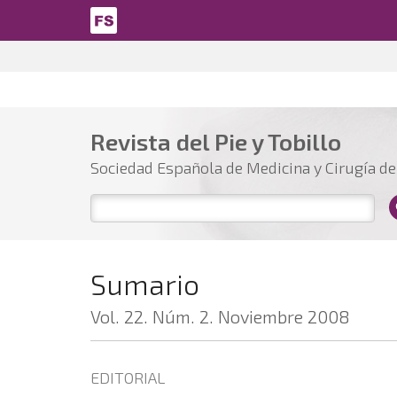
Pasar al contenido principal
Revista del Pie y Tobillo
Sociedad Española de Medicina y Cirugía del
Sumario
Vol. 22. Núm. 2. Noviembre 2008
EDITORIAL