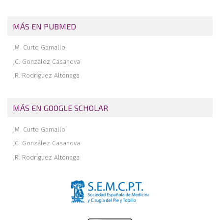
Estado actual de la artroscopia del pie
MÁS EN PUBMED
JM. Curto Gamallo
JC. González Casanova
JR. Rodríguez Altónaga
MÁS EN GOOGLE SCHOLAR
JM. Curto Gamallo
JC. González Casanova
JR. Rodríguez Altónaga