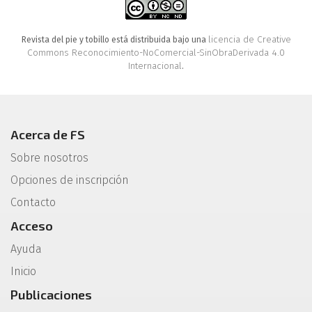
licencia de Creative
Revista del pie y tobillo está distribuida bajo una
Commons Reconocimiento-NoComercial-SinObraDerivada 4.0
Internacional
.
Acerca de FS
Sobre nosotros
Opciones de inscripción
Contacto
Acceso
Ayuda
Inicio
Publicaciones