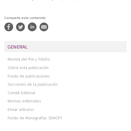
Comparte este contenido
GENERAL
Revista del Pie y Tobillo
Sobre esta publicación
Fondo de publicaciones
Secciones de la publicación
Comité Editorial
Normas editoriales
Enviar artículos
Fondo de Monografías SEMCPT