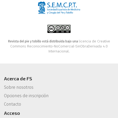
licencia de Creative
Revista del pie y tobillo está distribuida bajo una
Commons Reconocimiento-NoComercial-SinObraDerivada 4.0
Internacional
.
Acerca de FS
Sobre nosotros
Opciones de inscripción
Contacto
Acceso