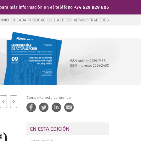
para más información en el teléfono
+34 629 829 605
NVÍO EN CADA PUBLICACIÓN |
ACCESO ADMINISTRADORES
ISSN online: 2659-7438
ISSN impreso: 2254-240X
Comparte este contenido
EN ESTA EDICIÓN
®)
Introducción