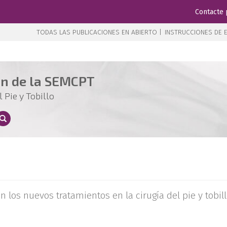
Contacte 
TODAS LAS PUBLICACIONES EN ABIERTO |
INSTRUCCIONES DE E
ón de la SEMCPT
 Pie y Tobillo
 los nuevos tratamientos en la cirugía del pie y tobil