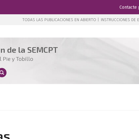
Contacte 
TODAS LAS PUBLICACIONES EN ABIERTO |
INSTRUCCIONES DE E
ón de la SEMCPT
 Pie y Tobillo
as