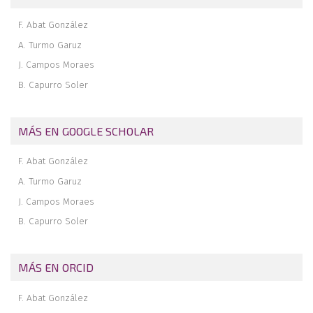
F. Abat González
A. Turmo Garuz
J. Campos Moraes
B. Capurro Soler
MÁS EN GOOGLE SCHOLAR
F. Abat González
A. Turmo Garuz
J. Campos Moraes
B. Capurro Soler
MÁS EN ORCID
F. Abat González