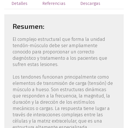
Detalles
Referencias
Descargas
Resumen:
El complejo estructural que forma la unidad
tendón-músculo debe ser ampliamente
conocido para proporcionar un correcto
diagnóstico y tratamiento a los pacientes que
sufren estas lesiones.
Los tendones funcionan principalmente como
elementos de transmisión de carga (tensión) de
músculo a hueso. Son estructuras dinámicas
que responden a la frecuencia, la magnitud, la
duración y la dirección de los estímulos
mecánicos o cargas. La respuesta tiene lugar a
través de interacciones complejas entre las
células y la matriz extracelular, que es una
estructura altamente especializada.