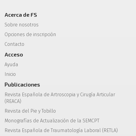
Acerca de FS
Sobre nosotros
Opciones de inscripción
Contacto
Acceso
Ayuda
Inicio
Publicaciones
Revista Española de Artroscopia y Cirugía Articular
(REACA)
Revista del Pie y Tobillo
Monografías de Actualización de la SEMCPT
Revista Española de Traumatología Laboral (RETLA)