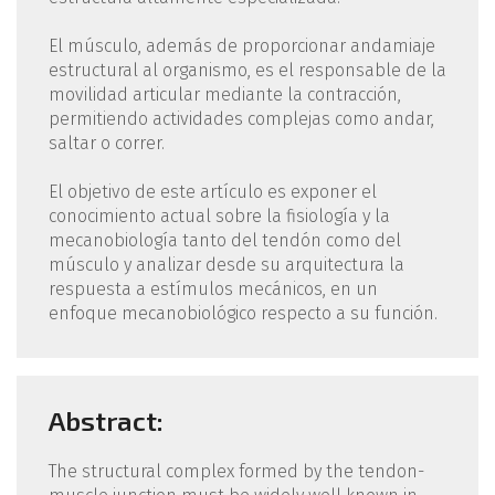
El músculo, además de proporcionar andamiaje
estructural al organismo, es el responsable de la
movilidad articular mediante la contracción,
permitiendo actividades complejas como andar,
saltar o correr.
El objetivo de este artículo es exponer el
conocimiento actual sobre la fisiología y la
mecanobiología tanto del tendón como del
músculo y analizar desde su arquitectura la
respuesta a estímulos mecánicos, en un
enfoque mecanobiológico respecto a su función.
Abstract:
The structural complex formed by the tendon-