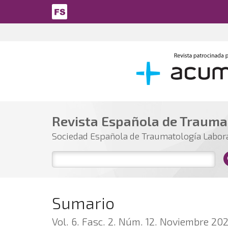
Pasar al contenido principal
Revista Española de Trauma
Sociedad Española de Traumatología Labor
Sumario
Vol. 6. Fasc. 2. Núm. 12. Noviembre 20