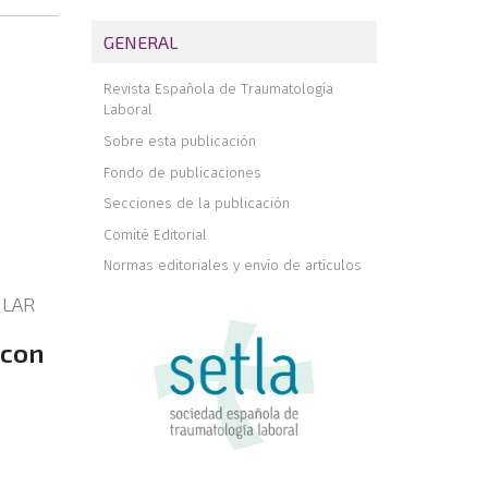
GENERAL
Revista Española de Traumatología
Laboral
Sobre esta publicación
Fondo de publicaciones
Secciones de la publicación
Comité Editorial
Normas editoriales y envío de artículos
ULAR
 con