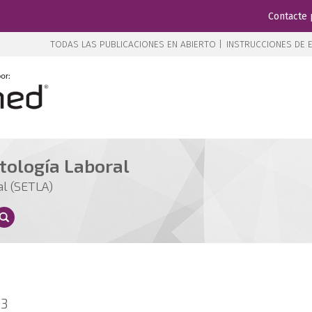
Contacte 
TODAS LAS PUBLICACIONES EN ABIERTO |
INSTRUCCIONES DE E
tología Laboral
al (SETLA)
23