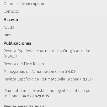
Opciones de inscripción
Contacto
Acceso
Ayuda
Inicio
Publicaciones
Revista Española de Artroscopia y Cirugía Articular
(REACA)
Revista del Pie y Tobillo
Monografías de Actualización de la SEMCPT
Revista Española de Traumatología Laboral (RETLA)
Para publicar su revista o monografía contacte por
teléfono:
+34 629 829 605
Puedes encontrarnos en