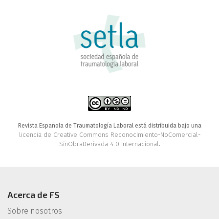
Revista Española de Traumatología Laboral está distribuida bajo una
licencia de Creative Commons Reconocimiento-NoComercial-
SinObraDerivada 4.0 Internacional
.
Acerca de FS
Sobre nosotros