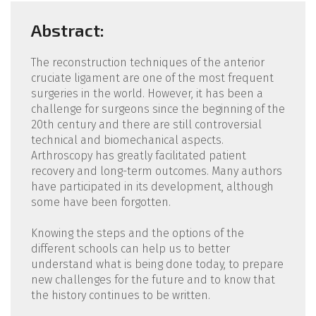
Abstract:
The reconstruction techniques of the anterior
cruciate ligament are one of the most frequent
surgeries in the world. However, it has been a
challenge for surgeons since the beginning of the
20th century and there are still controversial
technical and biomechanical aspects.
Arthroscopy has greatly facilitated patient
recovery and long-term outcomes. Many authors
have participated in its development, although
some have been forgotten.
Knowing the steps and the options of the
different schools can help us to better
understand what is being done today, to prepare
new challenges for the future and to know that
the history continues to be written.