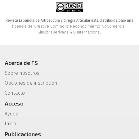
Revista Española de Artroscopia y Cirugía Articular está distribuida bajo una
licencia de Creative Commons Reconocimiento-NoComercial-
SinObraDerivada 4.0 Internacional
.
Acerca de FS
Sobre nosotros
Opciones de inscripción
Contacto
Acceso
Ayuda
Inicio
Publicaciones