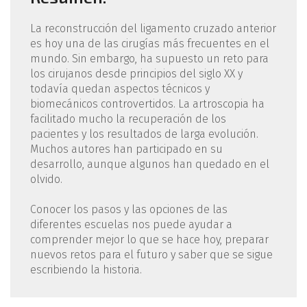
La reconstrucción del ligamento cruzado anterior
es hoy una de las cirugías más frecuentes en el
mundo. Sin embargo, ha supuesto un reto para
los cirujanos desde principios del siglo XX y
todavía quedan aspectos técnicos y
biomecánicos controvertidos. La artroscopia ha
facilitado mucho la recuperación de los
pacientes y los resultados de larga evolución.
Muchos autores han participado en su
desarrollo, aunque algunos han quedado en el
olvido.
Conocer los pasos y las opciones de las
diferentes escuelas nos puede ayudar a
comprender mejor lo que se hace hoy, preparar
nuevos retos para el futuro y saber que se sigue
escribiendo la historia.