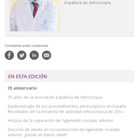
Española de Artroscopia
Comparte este contenido
EN ESTA EDICIÓN
35 aniversario
35 años de la Asociación Española de Artroscopia
Epidemiología de los procedimientos artroscópicos en España.
Resultados de la encuesta de actividad artroscópica de 2014
Historia de la reparación del ligamento cruzado anterior
Elección de injerto en reconstrucción de ligamento cruzado
anterior. ¿Existe un injerto ideal?