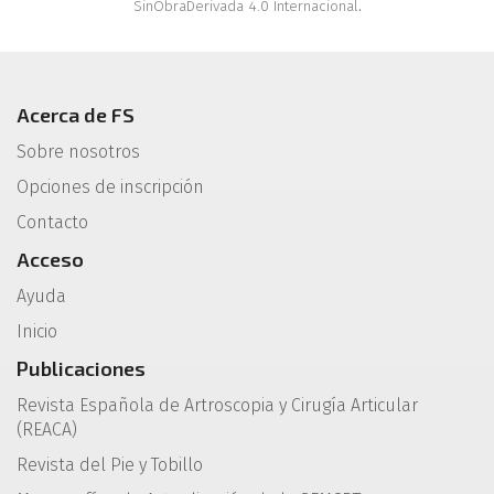
SinObraDerivada 4.0 Internacional
.
Acerca de FS
Sobre nosotros
Opciones de inscripción
Contacto
Acceso
Ayuda
Inicio
Publicaciones
Revista Española de Artroscopia y Cirugía Articular
(REACA)
Revista del Pie y Tobillo