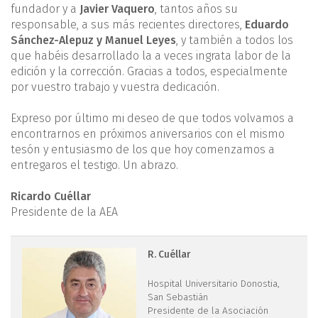
fundador y a
Javier Vaquero
, tantos años su
responsable, a sus más recientes directores,
Eduardo
Sánchez-Alepuz y Manuel Leyes
, y también a todos los
que habéis desarrollado la a veces ingrata labor de la
edición y la corrección. Gracias a todos, especialmente
por vuestro trabajo y vuestra dedicación.
Expreso por último mi deseo de que todos volvamos a
encontrarnos en próximos aniversarios con el mismo
tesón y entusiasmo de los que hoy comenzamos a
entregaros el testigo. Un abrazo.
Ricardo Cuéllar
Presidente de la AEA
1.jpg
R. Cuéllar
Hospital Universitario Donostia,
San Sebastián
Presidente de la Asociación