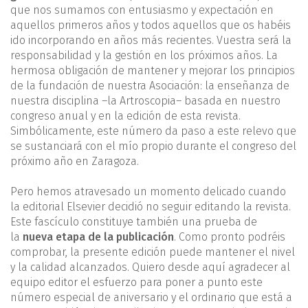
que nos sumamos con entusiasmo y expectación en
aquellos primeros años y todos aquellos que os habéis
ido incorporando en años más recientes. Vuestra será la
responsabilidad y la gestión en los próximos años. La
hermosa obligación de mantener y mejorar los principios
de la fundación de nuestra Asociación: la enseñanza de
nuestra disciplina –la Artroscopia– basada en nuestro
congreso anual y en la edición de esta revista.
Simbólicamente, este número da paso a este relevo que
se sustanciará con el mío propio durante el congreso del
próximo año en Zaragoza.
Pero hemos atravesado un momento delicado cuando
la editorial Elsevier decidió no seguir editando la revista.
Este fascículo constituye también una prueba de
la
nueva etapa de la publicación
. Como pronto podréis
comprobar, la presente edición puede mantener el nivel
y la calidad alcanzados. Quiero desde aquí agradecer al
equipo editor el esfuerzo para poner a punto este
número especial de aniversario y el ordinario que está a