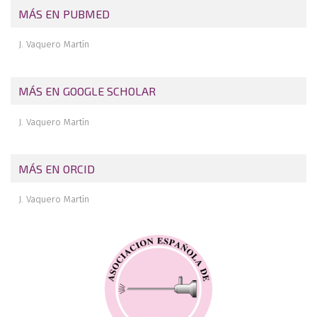
MÁS EN PUBMED
J. Vaquero Martín
MÁS EN GOOGLE SCHOLAR
J. Vaquero Martín
MÁS EN ORCID
J. Vaquero Martín