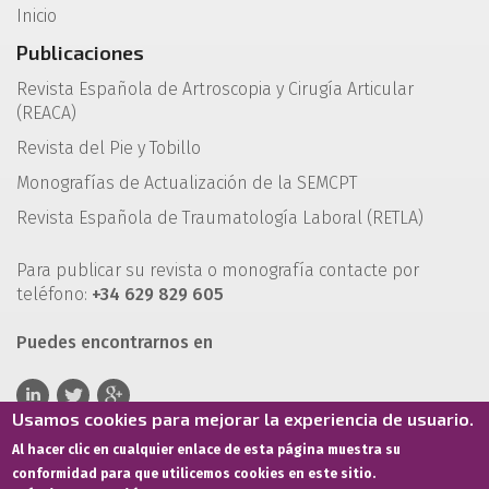
Inicio
Publicaciones
Revista Española de Artroscopia y Cirugía Articular
(REACA)
Revista del Pie y Tobillo
Monografías de Actualización de la SEMCPT
Revista Española de Traumatología Laboral (RETLA)
Para publicar su revista o monografía contacte por
teléfono:
+34 629 829 605
Puedes encontrarnos en
Usamos cookies para mejorar la experiencia de usuario.
Al hacer clic en cualquier enlace de esta página muestra su
conformidad para que utilicemos cookies en este sitio.