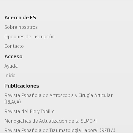
Acerca de FS
Sobre nosotros
Opciones de inscripción
Contacto
Acceso
Ayuda
Inicio
Publicaciones
Revista Española de Artroscopia y Cirugía Articular
(REACA)
Revista del Pie y Tobillo
Monografías de Actualización de la SEMCPT
Revista Española de Traumatología Laboral (RETLA)