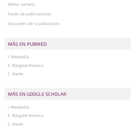
Editorial
Último sumario
Fondo de publicaciones
Secciones de la publicación
MÁS EN PUBMED
I. Mediavilla
E. Margalet Romero
C. Martín
MÁS EN GOOGLE SCHOLAR
I. Mediavilla
E. Margalet Romero
C. Martín