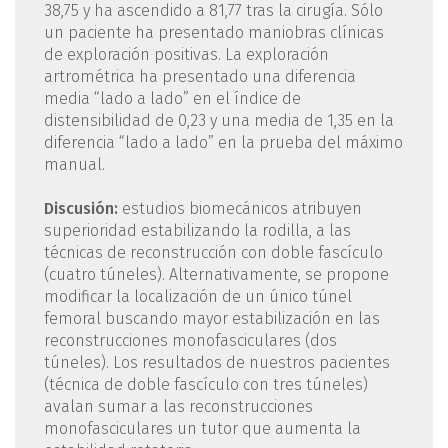
38,75 y ha ascendido a 81,77 tras la cirugía. Sólo
un paciente ha presentado maniobras clínicas
de exploración positivas. La exploración
artrométrica ha presentado una diferencia
media “lado a lado” en el índice de
distensibilidad de 0,23 y una media de 1,35 en la
diferencia “lado a lado” en la prueba del máximo
manual.
Discusión:
estudios biomecánicos atribuyen
superioridad estabilizando la rodilla, a las
técnicas de reconstrucción con doble fascículo
(cuatro túneles). Alternativamente, se propone
modificar la localización de un único túnel
femoral buscando mayor estabilización en las
reconstrucciones monofasciculares (dos
túneles). Los resultados de nuestros pacientes
(técnica de doble fascículo con tres túneles)
avalan sumar a las reconstrucciones
monofasciculares un tutor que aumenta la