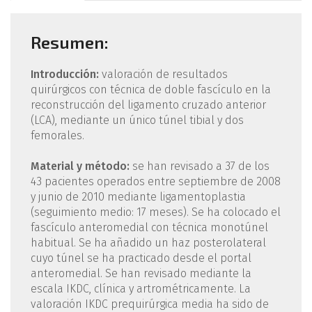
Resumen:
Introducción:
valoración de resultados
quirúrgicos con técnica de doble fascículo en la
reconstrucción del ligamento cruzado anterior
(LCA), mediante un único túnel tibial y dos
femorales.
Material y método:
se han revisado a 37 de los
43 pacientes operados entre septiembre de 2008
y junio de 2010 mediante ligamentoplastia
(seguimiento medio: 17 meses). Se ha colocado el
fascículo anteromedial con técnica monotúnel
habitual. Se ha añadido un haz posterolateral
cuyo túnel se ha practicado desde el portal
anteromedial. Se han revisado mediante la
escala IKDC, clínica y artrométricamente. La
valoración IKDC prequirúrgica media ha sido de