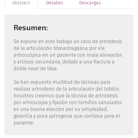
Abstract
Detalles
Descargas
Resumen:
Se expone en este trabajo un caso de artro­desis
de la articulación tibioastragalina por vía
artroscópica en un paciente con mala alineación
y artrosis secundaria, debido a una fractura a
doble nivel de tibia.
Se han expuesto multitud de técnicas para
realizar artrodesis de la articulación del tobillo;
nosotros creemos que la técnica de artrodesis
por artroscopia y fijación con tornillos canulados
es una buena elección por su simplicidad,
garantía y poca yatrogenia que conlleva para el
paciente.