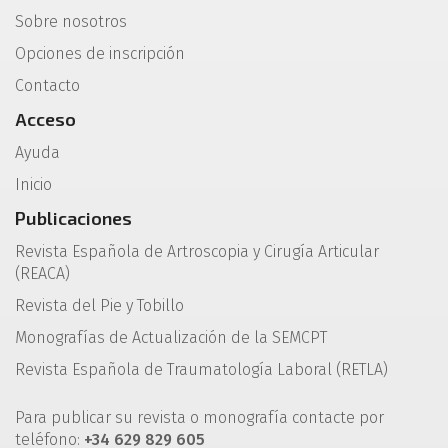
Sobre nosotros
Opciones de inscripción
Contacto
Acceso
Ayuda
Inicio
Publicaciones
Revista Española de Artroscopia y Cirugía Articular
(REACA)
Revista del Pie y Tobillo
Monografías de Actualización de la SEMCPT
Revista Española de Traumatología Laboral (RETLA)
Para publicar su revista o monografía contacte por
teléfono:
+34 629 829 605