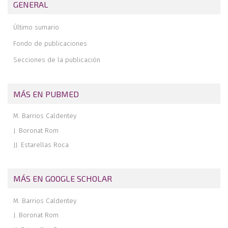
GENERAL
Último sumario
Fondo de publicaciones
Secciones de la publicación
MÁS EN PUBMED
M. Barrios Caldentey
J. Boronat Rom
JJ. Estarellas Roca
MÁS EN GOOGLE SCHOLAR
M. Barrios Caldentey
J. Boronat Rom