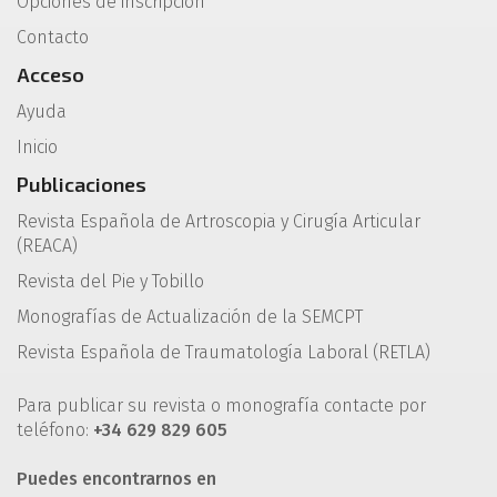
Opciones de inscripción
Contacto
Acceso
Ayuda
Inicio
Publicaciones
Revista Española de Artroscopia y Cirugía Articular
(REACA)
Revista del Pie y Tobillo
Monografías de Actualización de la SEMCPT
Revista Española de Traumatología Laboral (RETLA)
Para publicar su revista o monografía contacte por
teléfono:
+34 629 829 605
Puedes encontrarnos en