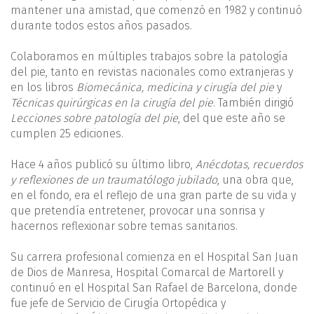
mantener una amistad, que comenzó en 1982 y continuó
durante todos estos años pasados.
Colaboramos en múltiples trabajos sobre la patología
del pie, tanto en revistas nacionales como extranjeras y
en los libros
Biomecánica, medicina y cirugía del pie
y
Técnicas quirúrgicas en la cirugía del pie
. También dirigió
Lecciones sobre patología del pie
, del que este año se
cumplen 25 ediciones.
Hace 4 años publicó su último libro,
Anécdotas, recuerdos
y reflexiones de un traumatólogo jubilado
, una obra que,
en el fondo, era el reflejo de una gran parte de su vida y
que pretendía entretener, provocar una sonrisa y
hacernos reflexionar sobre temas sanitarios.
Su carrera profesional comienza en el Hospital San Juan
de Dios de Manresa, Hospital Comarcal de Martorell y
continuó en el Hospital San Rafael de Barcelona, donde
fue jefe de Servicio de Cirugía Ortopédica y