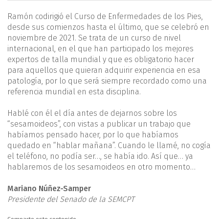
Ramón codirigió el Curso de Enfermedades de los Pies,
desde sus comienzos hasta el último, que se celebró en
noviembre de 2021. Se trata de un curso de nivel
internacional, en el que han participado los mejores
expertos de talla mundial y que es obligatorio hacer
para aquellos que quieran adquirir experiencia en esa
patología, por lo que será siempre recordado como una
referencia mundial en esta disciplina.
Hablé con él el día antes de dejarnos sobre los
“sesamoideos”, con vistas a publicar un trabajo que
habíamos pensado hacer, por lo que habíamos
quedado en “hablar mañana”. Cuando le llamé, no cogía
el teléfono, no podía ser…, se había ido. Así que… ya
hablaremos de los sesamoideos en otro momento…
Mariano Núñez-Samper
Presidente del Senado de la SEMCPT
Comparte este contenido