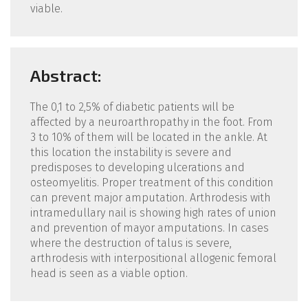
viable.
Abstract:
The 0,1 to 2,5% of diabetic patients will be
affected by a neuroarthropathy in the foot. From
3 to 10% of them will be located in the ankle. At
this location the instability is severe and
predisposes to developing ulcerations and
osteomyelitis. Proper treatment of this condition
can prevent major amputation. Arthrodesis with
intramedullary nail is showing high rates of union
and prevention of mayor amputations. In cases
where the destruction of talus is severe,
arthrodesis with interpositional allogenic femoral
head is seen as a viable option.