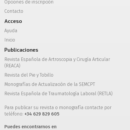
Opciones de inscripción
Contacto
Acceso
Ayuda
Inicio
Publicaciones
Revista Española de Artroscopia y Cirugía Articular
(REACA)
Revista del Pie y Tobillo
Monografías de Actualización de la SEMCPT
Revista Española de Traumatología Laboral (RETLA)
Para publicar su revista o monografía contacte por
teléfono:
+34 629 829 605
Puedes encontrarnos en