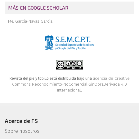
MÁS EN GOOGLE SCHOLAR
FM. García-Navas García
licencia de Creative
Revista del pie y tobillo está distribuida bajo una
Commons Reconocimiento-NoComercial-SinObraDerivada 4.0
Internacional
.
Acerca de FS
Sobre nosotros