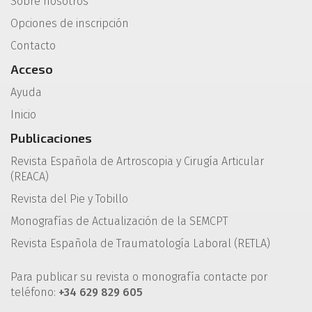
Sobre nosotros
Opciones de inscripción
Contacto
Acceso
Ayuda
Inicio
Publicaciones
Revista Española de Artroscopia y Cirugía Articular
(REACA)
Revista del Pie y Tobillo
Monografías de Actualización de la SEMCPT
Revista Española de Traumatología Laboral (RETLA)
Para publicar su revista o monografía contacte por
teléfono:
+34 629 829 605