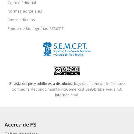
Comité Editorial
Normas editoriales
Enviar artículos
Fondo de Monografías SEMCPT
licencia de Creative
Revista del pie y tobillo está distribuida bajo una
Commons Reconocimiento-NoComercial-SinObraDerivada 4.0
Internacional
.
Acerca de FS