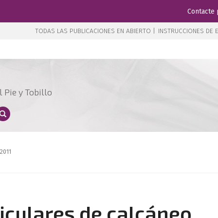
Contacte 
TODAS LAS PUBLICACIONES EN ABIERTO |
INSTRUCCIONES DE E
 Pie y Tobillo
 2011
ticulares de calcáneo.