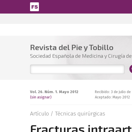
Pasar al contenido principal
Revista del Pie y Tobillo
Sociedad Española de Medicina y Cirugía del
Vol. 26. Núm. 1. Mayo 2012
Recibido: 3 de julio de
(sin asignar)
Aceptado: Mayo 2012
Artículo /
Técnicas quirúrgicas
Fracturas intraar