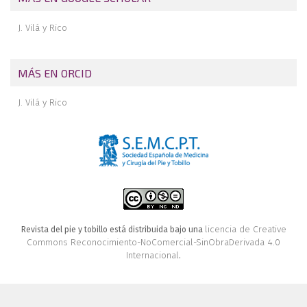
J. Vilá y Rico
MÁS EN ORCID
J. Vilá y Rico
licencia de Creative
Revista del pie y tobillo está distribuida bajo una
Commons Reconocimiento-NoComercial-SinObraDerivada 4.0
Internacional
.