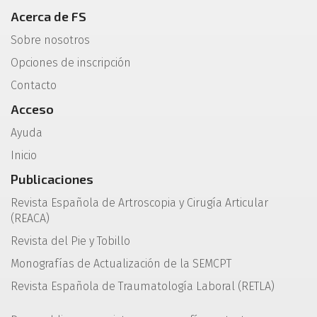
Acerca de FS
Sobre nosotros
Opciones de inscripción
Contacto
Acceso
Ayuda
Inicio
Publicaciones
Revista Española de Artroscopia y Cirugía Articular
(REACA)
Revista del Pie y Tobillo
Monografías de Actualización de la SEMCPT
Revista Española de Traumatología Laboral (RETLA)