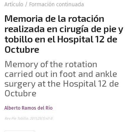
Artículo /
Formación continuada
Memoria de la rotación
realizada en cirugía de pie y
tobillo en el Hospital 12 de
Octubre
Memory of the rotation
carried out in foot and ankle
surgery at the Hospital 12 de
Octubre
Alberto Ramos del Río
Rev Pie Tobillo. 2011;25(1):47-8