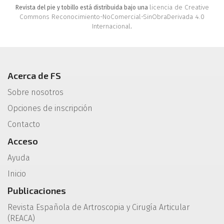
licencia de Creative
Revista del pie y tobillo está distribuida bajo una
Commons Reconocimiento-NoComercial-SinObraDerivada 4.0
Internacional
.
Acerca de FS
Sobre nosotros
Opciones de inscripción
Contacto
Acceso
Ayuda
Inicio
Publicaciones
Revista Española de Artroscopia y Cirugía Articular
(REACA)