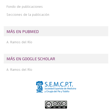
Fondo de publicaciones
Secciones de la publicación
MÁS EN PUBMED
A. Ramos del Río
MÁS EN GOOGLE SCHOLAR
A. Ramos del Río