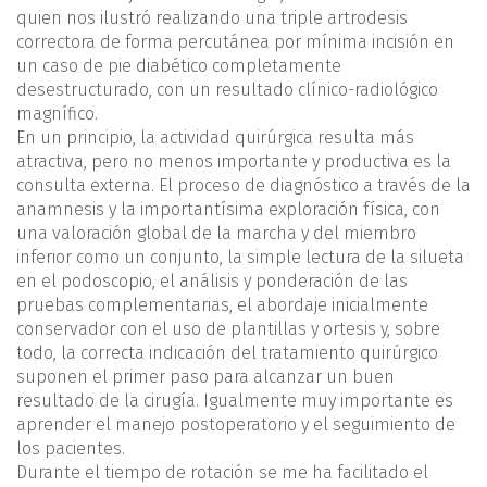
quien nos ilustró realizando una triple artrodesis
correctora de forma percutánea por mínima incisión en
un caso de pie diabético completamente
desestructurado, con un resultado clínico-radiológico
magnífico.
En un principio, la actividad quirúrgica resulta más
atractiva, pero no menos importante y productiva es la
consulta externa. El proceso de diagnóstico a través de la
anamnesis y la importantísima exploración física, con
una valoración global de la marcha y del miembro
inferior como un conjunto, la simple lectura de la silueta
en el podoscopio, el análisis y ponderación de las
pruebas complementarias, el abordaje inicialmente
conservador con el uso de plantillas y ortesis y, sobre
todo, la correcta indicación del tratamiento quirúrgico
suponen el primer paso para alcanzar un buen
resultado de la cirugía. Igualmente muy importante es
aprender el manejo postoperatorio y el seguimiento de
los pacientes.
Durante el tiempo de rotación se me ha facilitado el