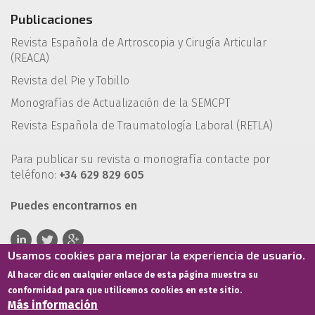
Publicaciones
Revista Española de Artroscopia y Cirugía Articular
(REACA)
Revista del Pie y Tobillo
Monografías de Actualización de la SEMCPT
Revista Española de Traumatología Laboral (RETLA)
Para publicar su revista o monografía contacte por
teléfono:
+34 629 829 605
Puedes encontrarnos en
Usamos cookies para mejorar la experiencia de usuario.
Al hacer clic en cualquier enlace de esta página muestra su
conformidad para que utilicemos cookies en este sitio.
Más información