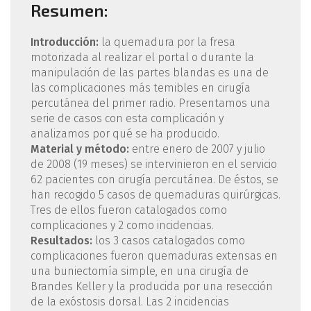
Resumen:
Introducción:
la quemadura por la fresa
motorizada al realizar el portal o durante la
manipulación de las partes blandas es una de
las complicaciones más temibles en cirugía
percutánea del primer radio. Presentamos una
serie de casos con esta complicación y
analizamos por qué se ha producido.
Material y método:
entre enero de 2007 y julio
de 2008 (19 meses) se intervinieron en el servicio
62 pacientes con cirugía percutánea. De éstos, se
han recogido 5 casos de quemaduras quirúrgicas.
Tres de ellos fueron catalogados como
complicaciones y 2 como incidencias.
Resultados:
los 3 casos catalogados como
complicaciones fueron quemaduras extensas en
una buniectomía simple, en una cirugía de
Brandes Keller y la producida por una resección
de la exóstosis dorsal. Las 2 incidencias