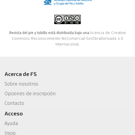
licencia de Creative
Revista del pie y tobillo está distribuida bajo una
Commons Reconocimiento-NoComercial-SinObraDerivada 4.0
Internacional
.
Acerca de FS
Sobre nosotros
Opciones de inscripción
Contacto
Acceso
Ayuda
Inicio