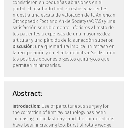
consistieron en pequeñas abrasiones en el
portal. El resultado final en estos 5 pacientes
muestra una escala de valoración de la American
Orthopaedic Foot and Ankle Society (AOFAS) y una
satisfacción sensiblemente inferiores al resto de
los pacientes a expensas de una mayor rigidez
articular y una pérdida de la alineación superior.
Discusión:
una quemadura implica un retraso en
la recuperación y en el alta definitiva. Se discuten
las posibles opciones o gestos quirúrgicos que
permiten minimizarlas.
Abstract:
Introduction:
Use of percutaneous surgery for
the correction of first ray pathology has been
increasing in the last days and the complications
have been increasing too. Burst of rotary wedge