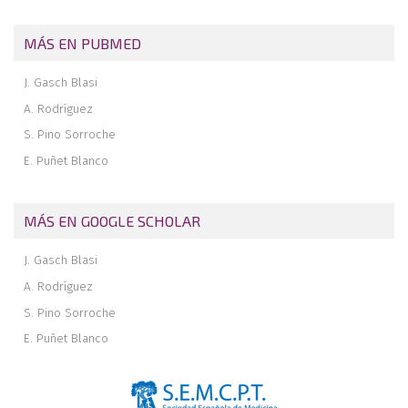
MÁS EN PUBMED
J. Gasch Blasi
A. Rodríguez
S. Pino Sorroche
E. Puñet Blanco
MÁS EN GOOGLE SCHOLAR
J. Gasch Blasi
A. Rodríguez
S. Pino Sorroche
E. Puñet Blanco