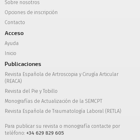
Sobre nosotros
Opciones de inscripción
Contacto
Acceso
Ayuda
Inicio
Publicaciones
Revista Española de Artroscopia y Cirugía Articular
(REACA)
Revista del Pie y Tobillo
Monografías de Actualización de la SEMCPT
Revista Española de Traumatología Laboral (RETLA)
Para publicar su revista o monografía contacte por
teléfono:
+34 629 829 605