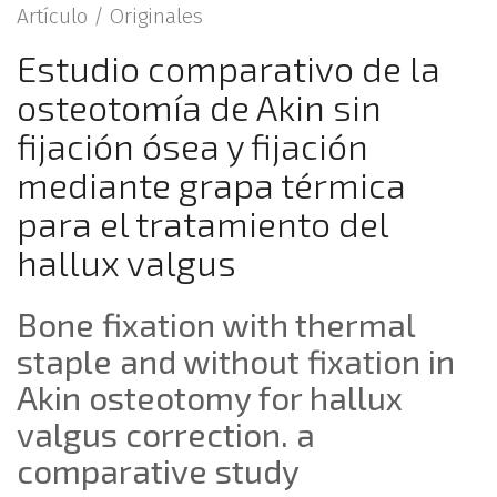
Artículo /
Originales
Estudio comparativo de la
osteotomía de Akin sin
fijación ósea y fijación
mediante grapa térmica
para el tratamiento del
hallux valgus
Bone fixation with thermal
staple and without fixation in
Akin osteotomy for hallux
valgus correction. a
comparative study