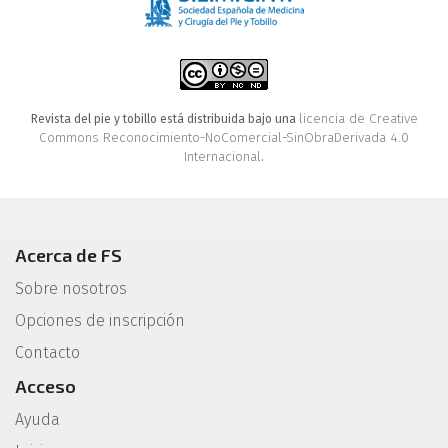
licencia de Creative
Revista del pie y tobillo está distribuida bajo una
Commons Reconocimiento-NoComercial-SinObraDerivada 4.0
Internacional
.
Acerca de FS
Sobre nosotros
Opciones de inscripción
Contacto
Acceso
Ayuda