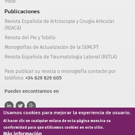
Inicio
Publicaciones
Revista Española de Artroscopia y Cirugía Articular
(REACA)
Revista del Pie y Tobillo
Monografías de Actualización de la SEMCPT
Revista Española de Traumatología Laboral (RETLA)
Para publicar su revista o monografía contacte por
teléfono:
+34 629 829 605
Puedes encontrarnos en
Usamos cookies para mejorar la experiencia de usuario.
Al hacer clic en cualquier enlace de esta página muestra su
conformidad para que utilicemos cookies en este sitio.
Más información