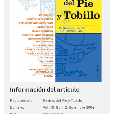
Información del artículo
Publicado en:
Revista del Pie y Tobillo
Número:
Vol. 18. Núm. 2. Diciembre 2004