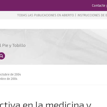
Contacte 
TODAS LAS PUBLICACIONES EN ABIERTO |
INSTRUCCIONES DE E
 Pie y Tobillo
 octubre de 2004
embre de 2004
ctiva en la medicina y