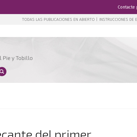
Contacte 
TODAS LAS PUBLICACIONES EN ABIERTO |
INSTRUCCIONES DE E
 Pie y Tobillo
ecante del primer