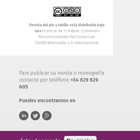
Revista del pie y tobillo está distribuida bajo
licencia de Creative Commons
una
Reconocimiento-NoComercial-
SinObraDerivada 4.0 Internacional
.
Para publicar su revista o monografía
contacte por teléfono:
+34 629 829
605
Puedes encontrarnos en