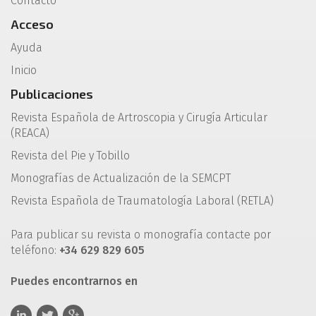
Contacto
Acceso
Ayuda
Inicio
Publicaciones
Revista Española de Artroscopia y Cirugía Articular
(REACA)
Revista del Pie y Tobillo
Monografías de Actualización de la SEMCPT
Revista Española de Traumatología Laboral (RETLA)
Para publicar su revista o monografía contacte por
teléfono:
+34 629 829 605
Puedes encontrarnos en