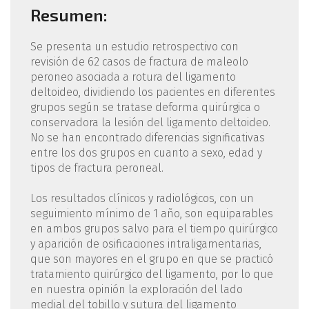
Resumen:
Se presenta un estudio retrospectivo con
revisión de 62 casos de fractura de maleolo
peroneo asociada a rotura del ligamento
deltoideo, dividiendo los pacientes en diferentes
grupos según se tratase deforma quirúrgica o
conservadora la lesión del ligamento deltoideo.
No se han encontrado diferencias significativas
entre los dos grupos en cuanto a sexo, edad y
tipos de fractura peroneal.
Los resultados clínicos y radiológicos, con un
seguimiento mínimo de 1 año, son equiparables
en ambos grupos salvo para el tiempo quirúrgico
y aparición de osificaciones intraligamentarias,
que son mayores en el grupo en que se practicó
tratamiento quirúrgico del ligamento, por lo que
en nuestra opinión la exploración del lado
medial del tobillo y sutura del ligamento