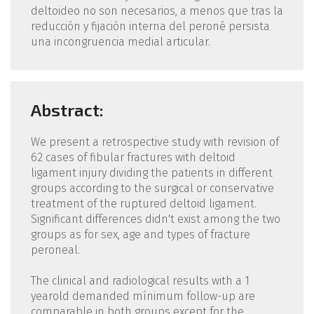
deltoideo no son necesarios, a menos que tras la
reducción y fijación interna del peroné persista
una incongruencia medial articular.
Abstract:
We present a retrospective study with revision of
62 cases of fibular fractures with deltoid
ligament injury dividing the patients in different
groups according to the surgical or conservative
treatment of the ruptured deltoid ligament.
Significant differences didn't exist among the two
groups as for sex, age and types of fracture
peroneal.
The clinical and radiological results with a 1
yearold demanded mínimum follow-up are
comparable in both groups except for the