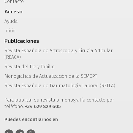
Contacto
Acceso
Ayuda
Inicio
Publicaciones
Revista Española de Artroscopia y Cirugía Articular
(REACA)
Revista del Pie y Tobillo
Monografías de Actualización de la SEMCPT
Revista Española de Traumatología Laboral (RETLA)
Para publicar su revista o monografía contacte por
teléfono:
+34 629 829 605
Puedes encontrarnos en