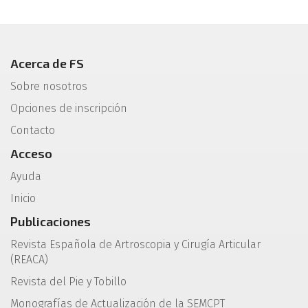
Acerca de FS
Sobre nosotros
Opciones de inscripción
Contacto
Acceso
Ayuda
Inicio
Publicaciones
Revista Española de Artroscopia y Cirugía Articular
(REACA)
Revista del Pie y Tobillo
Monografías de Actualización de la SEMCPT