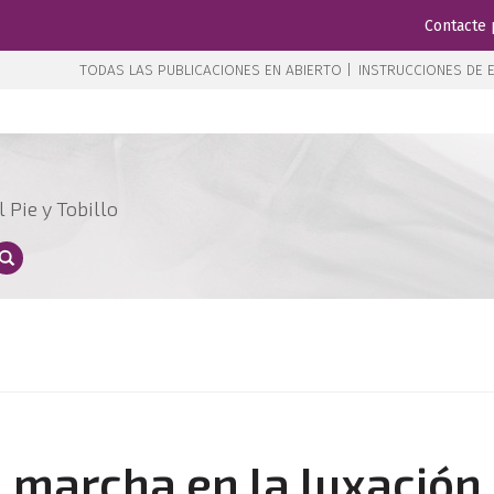
Contacte 
TODAS LAS PUBLICACIONES EN ABIERTO |
INSTRUCCIONES DE E
 Pie y Tobillo
 marcha en la luxación