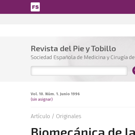
Pasar al contenido principal
Revista del Pie y Tobillo
Sociedad Española de Medicina y Cirugía del
Vol. 10. Núm. 1. Junio 1996
(sin asignar)
Artículo /
Originales
Biomecánica de la