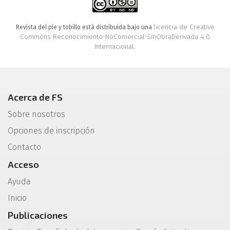
licencia de Creative
Revista del pie y tobillo está distribuida bajo una
Commons Reconocimiento-NoComercial-SinObraDerivada 4.0
Internacional
.
Acerca de FS
Sobre nosotros
Opciones de inscripción
Contacto
Acceso
Ayuda
Inicio
Publicaciones