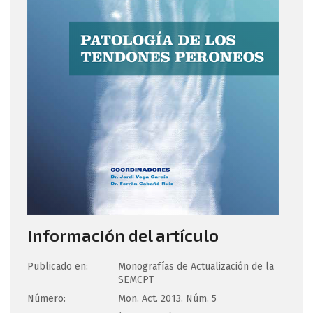
Información del artículo
Publicado en:
Monografías de Actualización de la
SEMCPT
Número:
Mon. Act. 2013. Núm. 5