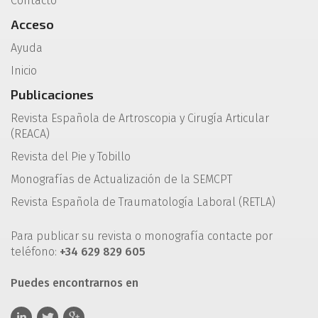
Contacto
Acceso
Ayuda
Inicio
Publicaciones
Revista Española de Artroscopia y Cirugía Articular
(REACA)
Revista del Pie y Tobillo
Monografías de Actualización de la SEMCPT
Revista Española de Traumatología Laboral (RETLA)
Para publicar su revista o monografía contacte por
teléfono:
+34 629 829 605
Puedes encontrarnos en