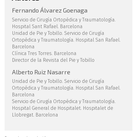
Fernando Álvarez Goenaga
Servicio de Cirugía Ortopédica y Traumatología.
Hospital Sant Rafael. Barcelona
Unidad de Pie y Tobillo. Servicio de Cirugía
Ortopédica y Traumatología. Hospital San Rafael.
Barcelona
Clínica Tres Torres. Barcelona
Director de la Revista del Pie y Tobillo
Alberto Ruiz Nasarre
Unidad de Pie y Tobillo. Servicio de Cirugía
Ortopédica y Traumatología. Hospital San Rafael.
Barcelona
Servicio de Cirugía Ortopédica y Traumatología.
Hospital General de Hospitalet. Hospitalet de
Llobregat. Barcelona