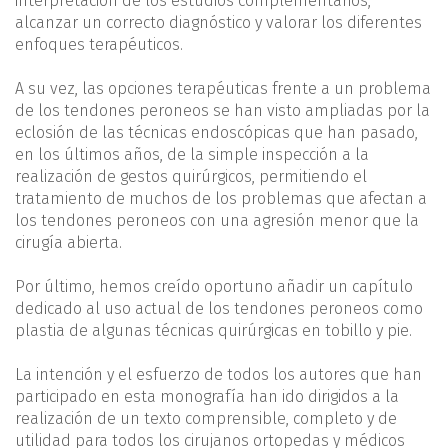
interpretación de los estudios complementarios,
alcanzar un correcto diagnóstico y valorar los diferentes
enfoques terapéuticos.
A su vez, las opciones terapéuticas frente a un problema
de los tendones peroneos se han visto ampliadas por la
eclosión de las técnicas endoscópicas que han pasado,
en los últimos años, de la simple inspección a la
realización de gestos quirúrgicos, permitiendo el
tratamiento de muchos de los problemas que afectan a
los tendones peroneos con una agresión menor que la
cirugía abierta.
Por último, hemos creído oportuno añadir un capítulo
dedicado al uso actual de los tendones peroneos como
plastia de algunas técnicas quirúrgicas en tobillo y pie.
La intención y el esfuerzo de todos los autores que han
participado en esta monografía han ido dirigidos a la
realización de un texto comprensible, completo y de
utilidad para todos los cirujanos ortopedas y médicos