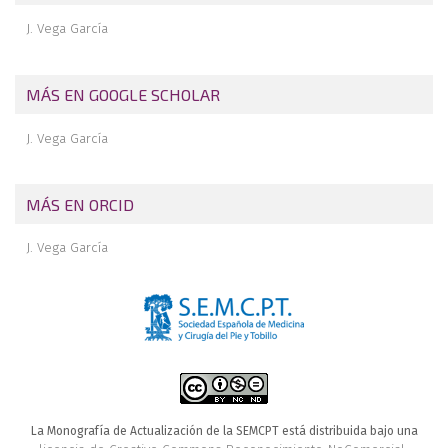
J. Vega García
MÁS EN GOOGLE SCHOLAR
J. Vega García
MÁS EN ORCID
J. Vega García
La Monografía de Actualización de la SEMCPT está distribuida bajo una