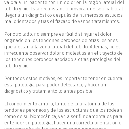
valora a un paciente con un dolor en la región lateral del
tobillo y pie. Esta circunstancia provoca que sea habitual
llegar a un diagnóstico después de numerosos estudios
mal orientados y tras el fracaso de varios tratamientos.
Por otro lado, no siempre es fácil distinguir el dolor
originado en los tendones peroneos de otras lesiones
que afectan a la zona lateral del tobillo. Además, no es
infrecuente observar dolor o molestias en el trayecto de
los tendones peroneos asociado a otras patologías del
tobillo y pie.
Por todos estos motivos, es importante tener en cuenta
esta patología para poder detectarla, y hacer un
diagnóstico y tratamiento lo antes posible.
El conocimiento amplio, tanto de la anatomía de los
tendones peroneos y de las estructuras que los rodean
como de su biomecánica, van a ser fundamentales para
entender su patología, hacer una correcta orientación e