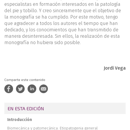
especialistas en formación interesados en la patología
del pie y tobillo. Y creo sinceramente que el objetivo de
la monografía se ha cumplido. Por este motivo, tengo
que agradecer a todos los autores el tiempo que han
dedicado, y los conocimientos que han transmitido de
manera desinteresada. Sin ellos, la realización de esta
monografía no hubiera sido posible.
Jordi Vega
Comparte este contenido
EN ESTA EDICIÓN
Introducción
Biomecánica y patomecánica. Etiopatogenia general