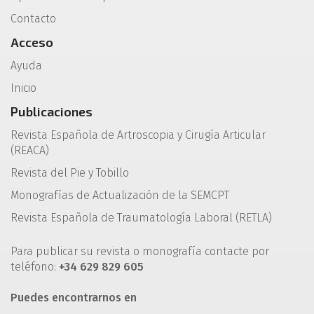
Contacto
Acceso
Ayuda
Inicio
Publicaciones
Revista Española de Artroscopia y Cirugía Articular
(REACA)
Revista del Pie y Tobillo
Monografías de Actualización de la SEMCPT
Revista Española de Traumatología Laboral (RETLA)
Para publicar su revista o monografía contacte por
teléfono:
+34 629 829 605
Puedes encontrarnos en