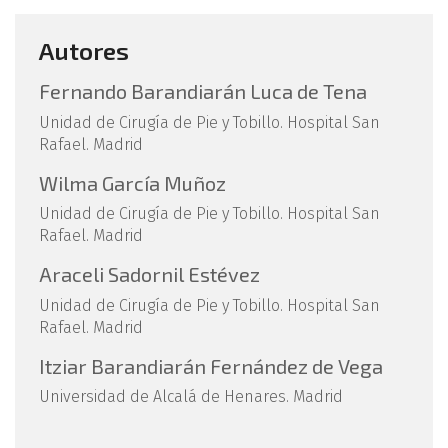
Autores
Fernando Barandiarán Luca de Tena
Unidad de Cirugía de Pie y Tobillo. Hospital San
Rafael. Madrid
Wilma García Muñoz
Unidad de Cirugía de Pie y Tobillo. Hospital San
Rafael. Madrid
Araceli Sadornil Estévez
Unidad de Cirugía de Pie y Tobillo. Hospital San
Rafael. Madrid
Itziar Barandiarán Fernández de Vega
Universidad de Alcalá de Henares. Madrid