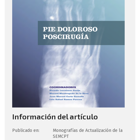
Información del artículo
Publicado en:
Monografías de Actualización de la
SEMCPT