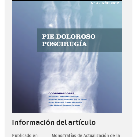
Información del artículo
Publicado en:
Monografías de Actualización de la