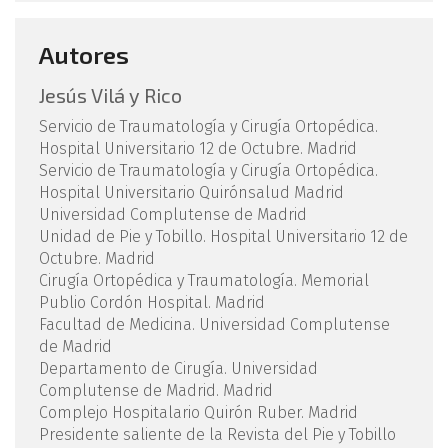
Autores
Jesús Vilá y Rico
Servicio de Traumatología y Cirugía Ortopédica.
Hospital Universitario 12 de Octubre. Madrid
Servicio de Traumatología y Cirugía Ortopédica.
Hospital Universitario Quirónsalud Madrid
Universidad Complutense de Madrid
Unidad de Pie y Tobillo. Hospital Universitario 12 de
Octubre. Madrid
Cirugía Ortopédica y Traumatología. Memorial
Publio Cordón Hospital. Madrid
Facultad de Medicina. Universidad Complutense
de Madrid
Departamento de Cirugía. Universidad
Complutense de Madrid. Madrid
Complejo Hospitalario Quirón Ruber. Madrid
Presidente saliente de la Revista del Pie y Tobillo