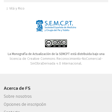
J. Vilá y Rico
La Monografía de Actualización de la SEMCPT está distribuida bajo una
licencia de Creative Commons Reconocimiento-NoComercial-
SinObraDerivada 4.0 Internacional
.
Acerca de FS
Sobre nosotros
Opciones de inscripción