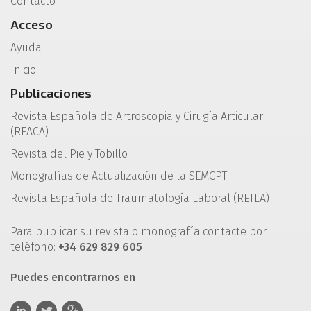
Contacto
Acceso
Ayuda
Inicio
Publicaciones
Revista Española de Artroscopia y Cirugía Articular
(REACA)
Revista del Pie y Tobillo
Monografías de Actualización de la SEMCPT
Revista Española de Traumatología Laboral (RETLA)
Para publicar su revista o monografía contacte por
teléfono:
+34 629 829 605
Puedes encontrarnos en