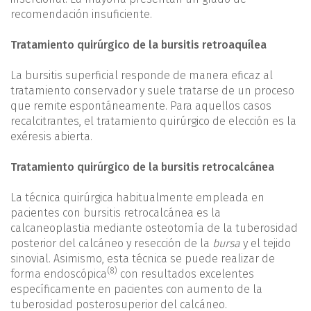
recomendación insuficiente.
Tratamiento quirúrgico de la bursitis retroaquílea
La bursitis superficial responde de manera eficaz al
tratamiento conservador y suele tratarse de un proceso
que remite espontáneamente. Para aquellos casos
recalcitrantes, el tratamiento quirúrgico de elección es la
exéresis abierta.
Tratamiento quirúrgico de la bursitis retrocalcánea
La técnica quirúrgica habitualmente empleada en
pacientes con bursitis retrocalcánea es la
calcaneoplastia mediante osteotomía de la tuberosidad
posterior del calcáneo y resección de la
bursa
y el tejido
sinovial. Asimismo, esta técnica se puede realizar de
(8)
forma endoscópica
con resultados excelentes
específicamente en pacientes con aumento de la
tuberosidad posterosuperior del calcáneo.