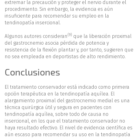
extremar la precaución y proteger el nervio durante el
procedimiento. Sin embargo, la evidencia es aún
insuficiente para recomendar su empleo en la
tendinopatía insercional.
(9)
Algunos autores consideran
que la liberación proximal
del gastrocnemio asocia pérdida de potencia y
resistencia de la flexión plantar y, por tanto, sugieren que
no sea empleada en deportistas de alto rendimiento.
Conclusiones
El tratamiento conservador está indicado como primera
opción terapéutica en la tendinopatía aquílea. El
alargamiento proximal del gastrocnemio medial es una
técnica quirúrgica útil y segura en pacientes con
tendinopatía aquílea, sobre todo de causa no
insercional, en los que el tratamiento conservador no
haya resultado efectivo. El nivel de evidencia científica es
aún escaso para recomendar su uso en la tendinopatía