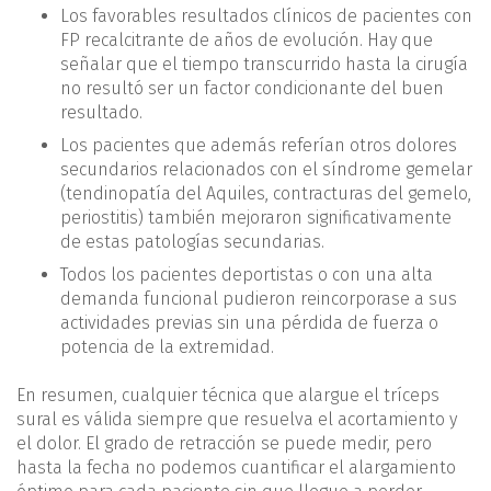
Los favorables resultados clínicos de pacientes con
FP recalcitrante de años de evolución. Hay que
señalar que el tiempo transcurrido hasta la cirugía
no resultó ser un factor condicionante del buen
resultado.
Los pacientes que además referían otros dolores
secundarios relacionados con el síndrome gemelar
(tendinopatía del Aquiles, contracturas del gemelo,
periostitis) también mejoraron significativamente
de estas patologías secundarias.
Todos los pacientes deportistas o con una alta
demanda funcional pudieron reincorporase a sus
actividades previas sin una pérdida de fuerza o
potencia de la extremidad.
En resumen, cualquier técnica que alargue el tríceps
sural es válida siempre que resuelva el acortamiento y
el dolor. El grado de retracción se puede medir, pero
hasta la fecha no podemos cuantificar el alargamiento