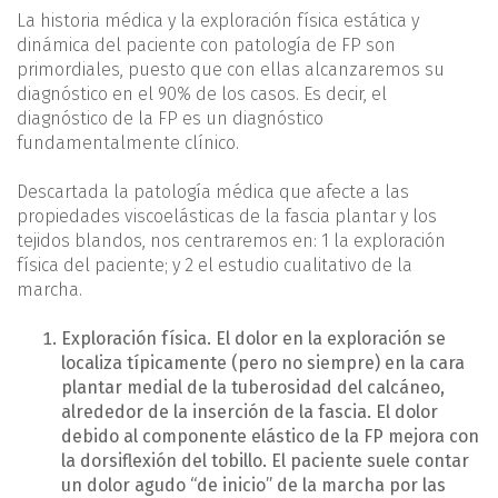
La historia médica y la exploración física estática y
dinámica del paciente con patología de FP son
primordiales, puesto que con ellas alcanzaremos su
diagnóstico en el 90% de los casos. Es decir, el
diagnóstico de la FP es un diagnóstico
fundamentalmente clínico.
Descartada la patología médica que afecte a las
propiedades viscoelásticas de la fascia plantar y los
tejidos blandos, nos centraremos en: 1 la exploración
física del paciente; y 2 el estudio cualitativo de la
marcha.
Exploración física. El dolor en la exploración se
localiza típicamente (pero no siempre) en la cara
plantar medial de la tuberosidad del calcáneo,
alrededor de la inserción de la fascia. El dolor
debido al componente elástico de la FP mejora con
la dorsiflexión del tobillo. El paciente suele contar
un dolor agudo “de inicio” de la marcha por las