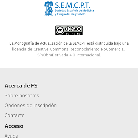
La Monografía de Actualización de la SEMCPT está distribuida bajo una
licencia de Creative Commons Reconocimiento-NoComercial-
SinObraDerivada 4.0 Internacional
.
Acerca de FS
Sobre nosotros
Opciones de inscripción
Contacto
Acceso
Ayuda