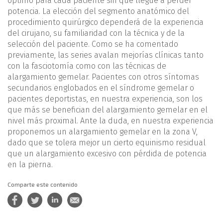
óptimo para cada paciente sin que llegue a perder
potencia. La elección del segmento anatómico del
procedimiento quirúrgico dependerá de la experiencia
del cirujano, su familiaridad con la técnica y de la
selección del paciente. Como se ha comentado
previamente, las series avalan mejorías clínicas tanto
con la fasciotomía como con las técnicas de
alargamiento gemelar. Pacientes con otros síntomas
secundarios englobados en el síndrome gemelar o
pacientes deportistas, en nuestra experiencia, son los
que más se benefician del alargamiento gemelar en el
nivel más proximal. Ante la duda, en nuestra experiencia
proponemos un alargamiento gemelar en la zona V,
dado que se tolera mejor un cierto equinismo residual
que un alargamiento excesivo con pérdida de potencia
en la pierna.
Comparte este contenido