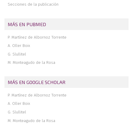
Secciones de la publicación
MÁS EN PUBMED
P. Martínez de Albornoz Torrente
A. Oller Boix
G. Slullitel
M. Monteagudo de la Rosa
MÁS EN GOOGLE SCHOLAR
P. Martínez de Albornoz Torrente
A. Oller Boix
G. Slullitel
M. Monteagudo de la Rosa