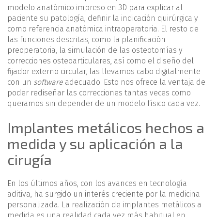
modelo anatómico impreso en 3D para explicar al
paciente su patología, definir la indicación quirúrgica y
como referencia anatómica intraoperatoria. El resto de
las funciones descritas, como la planificación
preoperatoria, la simulación de las osteotomías y
correcciones osteoarticulares, así como el diseño del
fijador externo circular, las llevamos cabo digitalmente
con un
software
adecuado. Esto nos ofrece la ventaja de
poder rediseñar las correcciones tantas veces como
queramos sin depender de un modelo físico cada vez.
Implantes metálicos hechos a
medida y su aplicación a la
cirugía
En los últimos años, con los avances en tecnología
aditiva, ha surgido un interés creciente por la medicina
personalizada. La realización de implantes metálicos a
medida es una realidad cada vez más habitual en