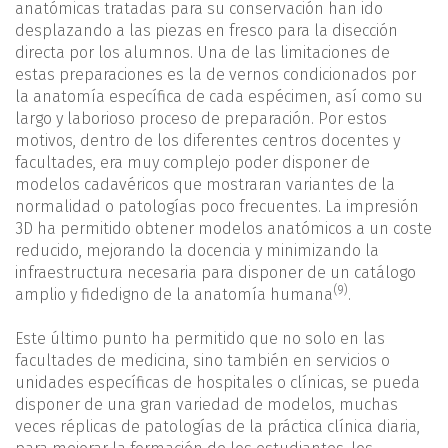
anatómicas tratadas para su conservación han ido
desplazando a las piezas en fresco para la disección
directa por los alumnos. Una de las limitaciones de
estas preparaciones es la de vernos condicionados por
la anatomía específica de cada espécimen, así como su
largo y laborioso proceso de preparación. Por estos
motivos, dentro de los diferentes centros docentes y
facultades, era muy complejo poder disponer de
modelos cadavéricos que mostraran variantes de la
normalidad o patologías poco frecuentes. La impresión
3D ha permitido obtener modelos anatómicos a un coste
reducido, mejorando la docencia y minimizando la
infraestructura necesaria para disponer de un catálogo
(9)
amplio y fidedigno de la anatomía humana
.
Este último punto ha permitido que no solo en las
facultades de medicina, sino también en servicios o
unidades específicas de hospitales o clínicas, se pueda
disponer de una gran variedad de modelos, muchas
veces réplicas de patologías de la práctica clínica diaria,