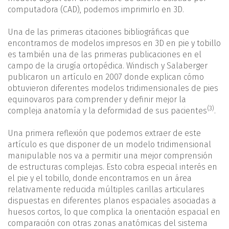
computadora (CAD), podemos imprimirlo en 3D.
Una de las primeras citaciones bibliográficas que
encontramos de modelos impresos en 3D en pie y tobillo
es también una de las primeras publicaciones en el
campo de la cirugía ortopédica. Windisch y Salaberger
publicaron un artículo en 2007 donde explican cómo
obtuvieron diferentes modelos tridimensionales de pies
equinovaros para comprender y definir mejor la
(3)
compleja anatomía y la deformidad de sus pacientes
.
Una primera reflexión que podemos extraer de este
artículo es que disponer de un modelo tridimensional
manipulable nos va a permitir una mejor comprensión
de estructuras complejas. Esto cobra especial interés en
el pie y el tobillo, donde encontramos en un área
relativamente reducida múltiples carillas articulares
dispuestas en diferentes planos espaciales asociadas a
huesos cortos, lo que complica la orientación espacial en
comparación con otras zonas anatómicas del sistema