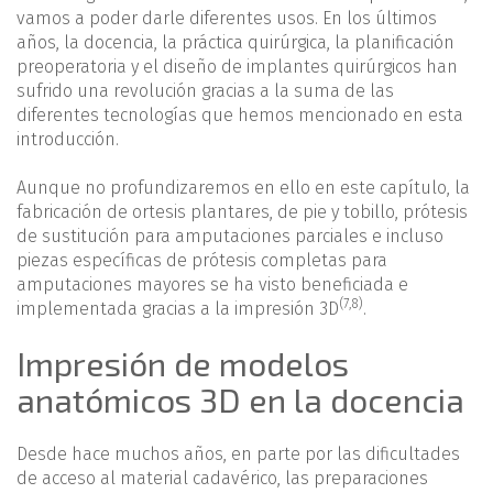
vamos a poder darle diferentes usos. En los últimos
años, la docencia, la práctica quirúrgica, la planificación
preoperatoria y el diseño de implantes quirúrgicos han
sufrido una revolución gracias a la suma de las
diferentes tecnologías que hemos mencionado en esta
introducción.
Aunque no profundizaremos en ello en este capítulo, la
fabricación de ortesis plantares, de pie y tobillo, prótesis
de sustitución para amputaciones parciales e incluso
piezas específicas de prótesis completas para
amputaciones mayores se ha visto beneficiada e
(
7
,
8
)
implementada gracias a la impresión 3D
.
Impresión de modelos
anatómicos 3D en la docencia
Desde hace muchos años, en parte por las dificultades
de acceso al material cadavérico, las preparaciones