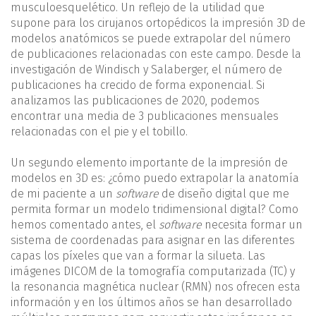
musculoesquelético. Un reflejo de la utilidad que
supone para los cirujanos ortopédicos la impresión 3D de
modelos anatómicos se puede extrapolar del número
de publicaciones relacionadas con este campo. Desde la
investigación de Windisch y Salaberger, el número de
publicaciones ha crecido de forma exponencial. Si
analizamos las publicaciones de 2020, podemos
encontrar una media de 3 publicaciones mensuales
relacionadas con el pie y el tobillo.
Un segundo elemento importante de la impresión de
modelos en 3D es: ¿cómo puedo extrapolar la anatomía
de mi paciente a un
software
de diseño digital que me
permita formar un modelo tridimensional digital? Como
hemos comentado antes, el
software
necesita formar un
sistema de coordenadas para asignar en las diferentes
capas los píxeles que van a formar la silueta. Las
imágenes DICOM de la tomografía computarizada (TC) y
la resonancia magnética nuclear (RMN) nos ofrecen esta
información y en los últimos años se han desarrollado