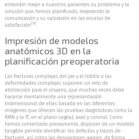
entender mejor a nuestros pacientes su problema y la
solución que hemos planificado, mejorando la
comunicación y su valoración en las escalas de
(11)
satisfacción
.
Impresión de modelos
anatómicos 3D en la
planificación preoperatoria
Las fracturas complejas del pie y el tobillo o las
deformidades complejas suponen un reto de
abstracción para el cirujano, que muchas veces debe
hacerse mentalmente una representación
tridimensional de ellas basada en las diferentes
imágenes que ofrecen las pruebas diagnósticas como la
RMN y la TC en el plano sagital, axial y coronal. Como
hemos comentado previamente, disponer de un modelo
tangible permite identificar los defectos y trazos de
fracturas, así como las desviaciones axiales, de forma