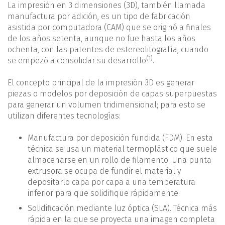
La impresión en 3 dimensiones (3D), también llamada
manufactura por adición, es un tipo de fabricación
asistida por computadora (CAM) que se originó a finales
de los años setenta, aunque no fue hasta los años
ochenta, con las patentes de estereolitografía, cuando
(1)
se empezó a consolidar su desarrollo
.
El concepto principal de la impresión 3D es generar
piezas o modelos por deposición de capas superpuestas
para generar un volumen tridimensional; para esto se
utilizan diferentes tecnologías:
Manufactura por deposición fundida (FDM). En esta
técnica se usa un material termoplástico que suele
almacenarse en un rollo de filamento. Una punta
extrusora se ocupa de fundir el material y
depositarlo capa por capa a una temperatura
inferior para que solidifique rápidamente.
Solidificación mediante luz óptica (SLA). Técnica más
rápida en la que se proyecta una imagen completa