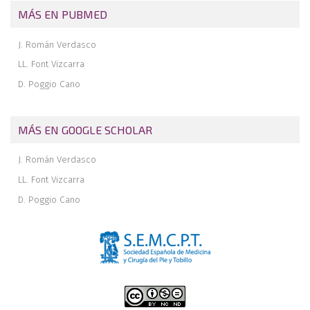
MÁS EN PUBMED
J. Román Verdasco
LL. Font Vizcarra
D. Poggio Cano
MÁS EN GOOGLE SCHOLAR
J. Román Verdasco
LL. Font Vizcarra
D. Poggio Cano