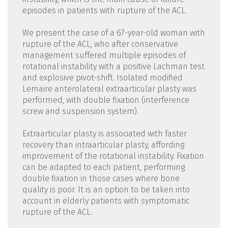
episodes in patients with rupture of the ACL.
We present the case of a 67-year-old woman with
rupture of the ACL, who after conservative
management suffered multiple episodes of
rotational instability with a positive Lachman test
and explosive pivot-shift. Isolated modified
Lemaire anterolateral extraarticular plasty was
performed, with double fixation (interference
screw and suspension system).
Extraarticular plasty is associated with faster
recovery than intraarticular plasty, affording
improvement of the rotational instability. Fixation
can be adapted to each patient, performing
double fixation in those cases where bone
quality is poor. It is an option to be taken into
account in elderly patients with symptomatic
rupture of the ACL.