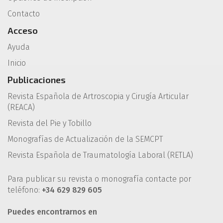
Contacto
Acceso
Ayuda
Inicio
Publicaciones
Revista Española de Artroscopia y Cirugía Articular
(REACA)
Revista del Pie y Tobillo
Monografías de Actualización de la SEMCPT
Revista Española de Traumatología Laboral (RETLA)
Para publicar su revista o monografía contacte por
teléfono:
+34 629 829 605
Puedes encontrarnos en