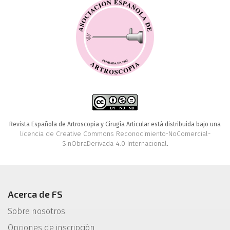
Revista Española de Artroscopia y Cirugía Articular está distribuida bajo una
licencia de Creative Commons Reconocimiento-NoComercial-
SinObraDerivada 4.0 Internacional
.
Acerca de FS
Sobre nosotros
Opciones de inscripción