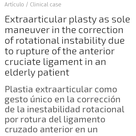
Artículo /
Clinical case
Extraarticular plasty as sole
maneuver in the correction
of rotational instability due
to rupture of the anterior
cruciate ligament in an
elderly patient
Plastia extraarticular como
gesto único en la corrección
de la inestabilidad rotacional
por rotura del ligamento
cruzado anterior en un