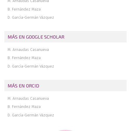
M. Arnaudas Casanueva
B. Fernández Maza
D. García-Germán Vázquez
MÁS EN GOOGLE SCHOLAR
M. Arnaudas Casanueva
B. Fernández Maza
D. García-Germán Vázquez
MÁS EN ORCID
M. Arnaudas Casanueva
B. Fernández Maza
D. García-Germán Vázquez