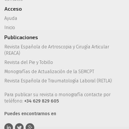
Acceso
Ayuda
Inicio
Publicaciones
Revista Española de Artroscopia y Cirugía Articular
(REACA)
Revista del Pie y Tobillo
Monografías de Actualización de la SEMCPT
Revista Española de Traumatología Laboral (RETLA)
Para publicar su revista o monografía contacte por
teléfono:
+34 629 829 605
Puedes encontrarnos en