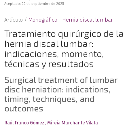
Aceptado: 22 de septiembre de 2025
Artículo /
Monográfico - Hernia discal lumbar
Tratamiento quirúrgico de la
hernia discal lumbar:
indicaciones, momento,
técnicas y resultados
Surgical treatment of lumbar
disc herniation: indications,
timing, techniques, and
outcomes
Raúl Franco Gómez
Mireia Marchante Vilata