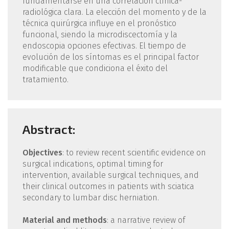
fundamentarse en una correlación clínica-
radiológica clara. La elección del momento y de la
técnica quirúrgica influye en el pronóstico
funcional, siendo la microdiscectomía y la
endoscopia opciones efectivas. El tiempo de
evolución de los síntomas es el principal factor
modificable que condiciona el éxito del
tratamiento.
Abstract:
Objectives
: to review recent scientific evidence on
surgical indications, optimal timing for
intervention, available surgical techniques, and
their clinical outcomes in patients with sciatica
secondary to lumbar disc herniation.
Material and methods
: a narrative review of