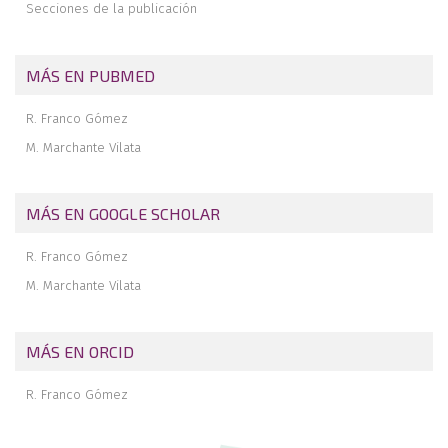
Secciones de la publicación
MÁS EN PUBMED
R. Franco Gómez
M. Marchante Vilata
MÁS EN GOOGLE SCHOLAR
R. Franco Gómez
M. Marchante Vilata
MÁS EN ORCID
R. Franco Gómez