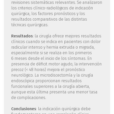
revisiones sistemáticas relevantes. Se analizaron
los criterios clínico-radiológicos de indicación
quirúrgica, los factores pronósticos y los
resultados comparativos de las distintas
técnicas quirúrgicas.
Resultados
: la cirugía ofrece mejores resultados
clínicos cuando se indica en pacientes con dolor
radicular intenso y hernia extruida o migrada,
especialmente si se realiza en los primeros
6 meses desde el inicio de los síntomas. En
presencia de déficit motor agudo, la intervención
precoz (< 48 horas) mejora el pronóstico
neurológico. La microdiscectomía y la cirugía
endoscópica proporcionan resultados
funcionales superiores a la cirugía abierta,
aunque esta última presenta una menor tasa
de complicaciones.
Conclusiones
: la indicación quirúrgica debe