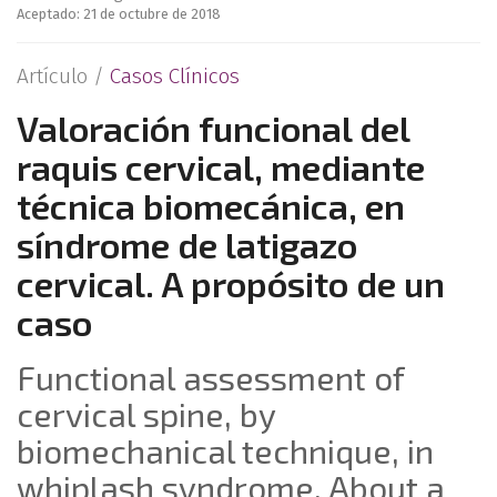
Aceptado: 21 de octubre de 2018
Artículo /
Casos Clínicos
Valoración funcional del
raquis cervical, mediante
técnica biomecánica, en
síndrome de latigazo
cervical. A propósito de un
caso
Functional assessment of
cervical spine, by
biomechanical technique, in
whiplash syndrome. About a