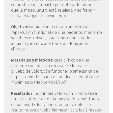
se produce un impacto por detrás, de manera
que la musculatura está relajada y no frena ni
limita el rango de movimiento.
Objetivo:
valorar con técnica biomecánica la
repercusión funcional de una paciente, mediante
variables objetivas, para conocer su estado
actual, ayudando a la toma de decisiones
clínicas.
Materiales y métodos:
caso clínico de una
paciente con latigazo cervical. Se le realiza
prueba de valoración funcional biomecánica del
raquis cervical basada en análisis cinemático del
movimiento (NedCervical/IBV).
Resultados:
la primera valoración biomecánica
muestra alteración de la movilidad cervical. Ante
estos resultados y persistencia de dolor, se
realiza nueva prueba biomecánica a los 2 meses,