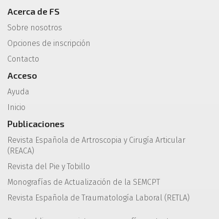
Acerca de FS
Sobre nosotros
Opciones de inscripción
Contacto
Acceso
Ayuda
Inicio
Publicaciones
Revista Española de Artroscopia y Cirugía Articular
(REACA)
Revista del Pie y Tobillo
Monografías de Actualización de la SEMCPT
Revista Española de Traumatología Laboral (RETLA)