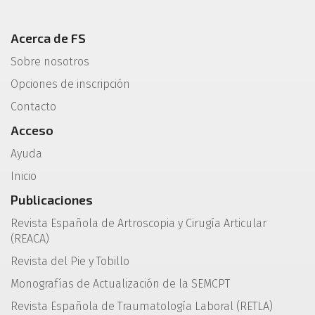
Acerca de FS
Sobre nosotros
Opciones de inscripción
Contacto
Acceso
Ayuda
Inicio
Publicaciones
Revista Española de Artroscopia y Cirugía Articular
(REACA)
Revista del Pie y Tobillo
Monografías de Actualización de la SEMCPT
Revista Española de Traumatología Laboral (RETLA)