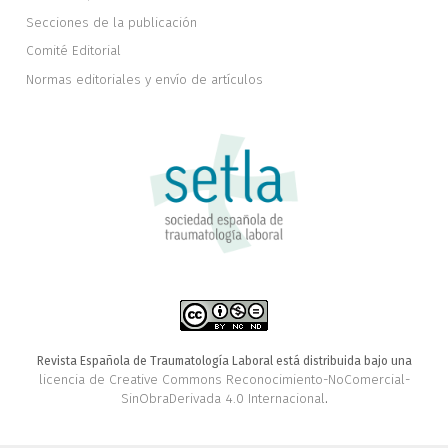
Secciones de la publicación
Comité Editorial
Normas editoriales y envío de artículos
Revista Española de Traumatología Laboral está distribuida bajo una
licencia de Creative Commons Reconocimiento-NoComercial-
SinObraDerivada 4.0 Internacional
.